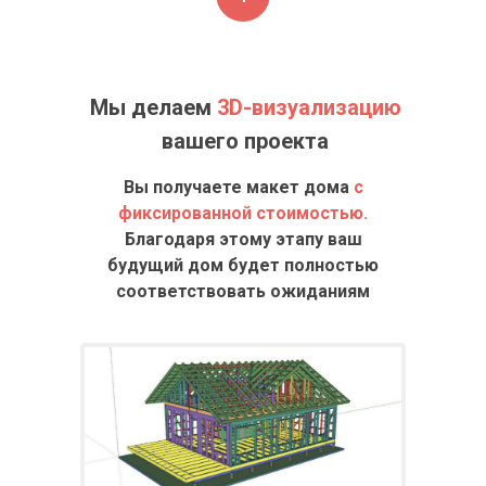
Мы делаем
3D-визуализацию
вашего проекта
Вы получаете макет дома
с
фиксированной стоимостью.
Благодаря этому этапу ваш
будущий дом будет полностью
соответствовать ожиданиям