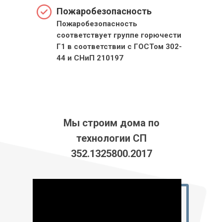
Пожаробезопасность
Пожаробезопасность
соответствует группе горючести
Г1 в соответствии с ГОСТом 302-
44 и СНиП 210197
Мы строим дома по
технологии СП
352.1325800.2017