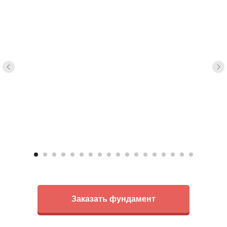
Заказать фундамент