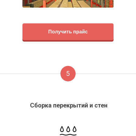
Получить прайс
5
Сборка перекрытий и стен