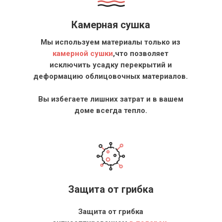
Камерная сушка
Мы используем материалы только из
камерной сушки
,что позволяет
исключить усадку перекрытий и
деформацию облицовочных материалов.
Вы избегаете лишних затрат и в вашем
доме всегда тепло.
Защита от грибка
Защита от грибка