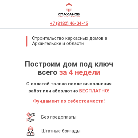
+7 (8182) 46-04-45
Строительство каркасных домов в
Архангельске и области
Построим дом под ключ
всего
за 4 недели
С оплатой только после выполнения
работ или абсолютно
БЕСПЛАТНО!
Фундамент по себестоимости!
Без предоплаты
Штатные бригады