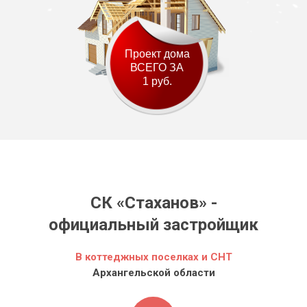
Проект дома
ВСЕГО ЗА
1 руб.
СК «Стаханов» -
официальный застройщик
В коттеджных поселках и СНТ
Архангельской области