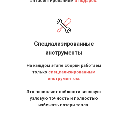
антисептированием
в подарок.
Специализированные
инструменты
На каждом этапе сборки работаем
только
специализированным
инструментом.
Это позволяет соблюсти высокую
узловую точность и полностью
избежать потери тепла.