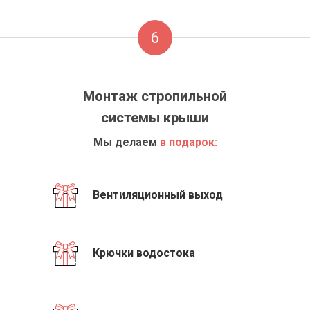
6
Монтаж стропильной
системы крыши
Мы делаем
в подарок:
Вентиляционный выход
Крючки водостока