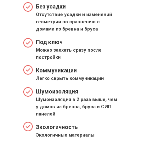
Без усадки
Отсутствие усадки и изменений
геометрии по сравнению с
домами из бревна и бруса
Под ключ
Можно заехать сразу после
постройки
Коммуникации
Легко скрыть коммуникации
Шумоизоляция
Шумоизоляция в 2 раза выше, чем
у домов из бревна, бруса и СИП
панелей
Экологичность
Экологичные материалы