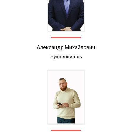
Александр Михайлович
Руководитель