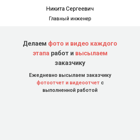
Никита Сергеевич
Главный инженер
Делаем
фото и видео каждого
этапа
работ и
высылаем
заказчику
Ежедневно высылаем заказчику
фотоотчет и видеоотчет
с
выполненной работой