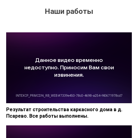
Наши работы
Результат строительства каркасного дома в д.
Псарево. Все работы выполнены.