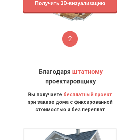
Получить 3D-визуализацию
2
Благодаря
штатному
проектировщику
Вы получаете
бесплатный проект
при заказе дома с фиксированной
стоимостью и без переплат