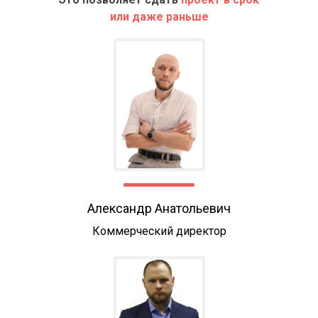
или даже раньше
Александр Анатольевич
Коммерческий директор