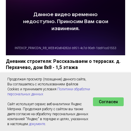
Дневник строителя: Рассказываем о террасах. д.
Перхачево, дом 8х8 - 1,5 этажа
Продолжая просмотр (посещение) данного сайта,
Вы соглашаетесь с использованием файлов
Cookies и принимаете условия
Политики обработки
персональных данных
Согласен
Сайт использует сервис веб-аналитики Яндекс
Метрика. Продолжая работу с сайтом вы также
даете согласие на обработку персональных данных
компанией "Яндекс" в порядке и целях, указанных
в настоящем
документе
.