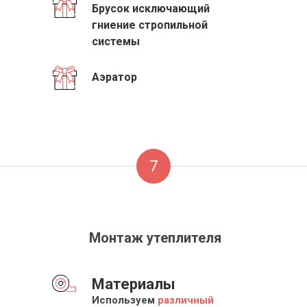
Брусок исключающий
гниение стропильной
системы
Аэратор
7
Монтаж утеплителя
Материалы
Используем
различный