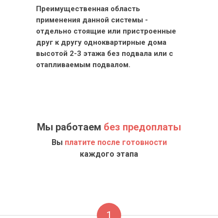
Преимущественная область
применения данной системы -
отдельно стоящие или пристроенные
друг к другу одноквартирные дома
высотой 2-3 этажа без подвала или с
отапливаемым подвалом.
Мы работаем
без предоплаты
Вы
платите после готовности
каждого этапа
1