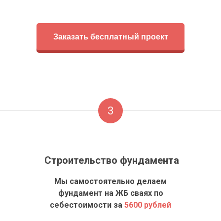
Заказать бесплатный проект
3
Строительство фундамента
Мы самостоятельно делаем
фундамент на ЖБ сваях по
себестоимости за
5600 рублей