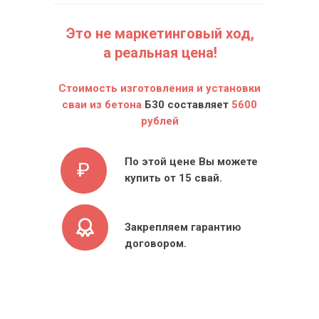
Это не маркетинговый ход,
а реальная цена!
Стоимость изготовления и установки
сваи из бетона
Б30 составляет
5600
рублей
По этой цене Вы можете
₽
купить от 15 свай.
Закрепляем гарантию
договором.