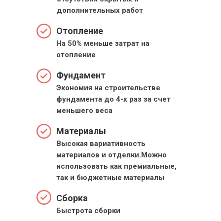
дополнительных работ
Отопление
На 50% меньше затрат на
отопление
Фундамент
Экономия на строительстве
фундамента до 4-х раз за счет
меньшего веса
Материалы
Высокая вариативность
материалов и отделки.Можно
использовать как премиальные,
так и бюджетные материалы
Сборка
Быстрота сборки