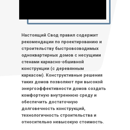
Настоящий Свод правил содержит
рекомендации по проектированию и
строительству быстровозводимых
одноквартирных домов с несущими
стенами каркасно-обшивной
конструкции (с деревянным
каркасом). Конструктивные решения
таких домов позволяют при высокой
энергоэффективности домов создать
комфортную внутреннюю среду и
обеспечить достаточную
долговечность конструкций,
технологичность строительства и
относительно невысокую стоимость.