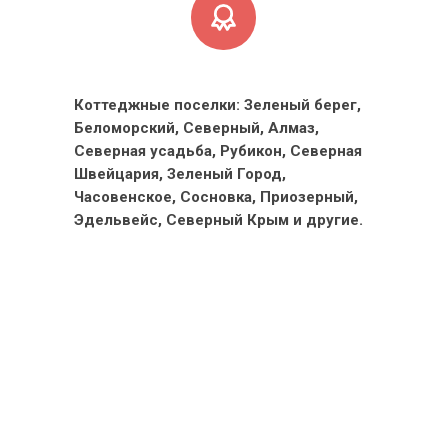
Коттеджные поселки: Зеленый берег,
Беломорский, Северный, Алмаз,
Северная усадьба, Рубикон, Северная
Швейцария, Зеленый Город,
Часовенское, Сосновка, Приозерный,
Эдельвейс, Северный Крым и другие.