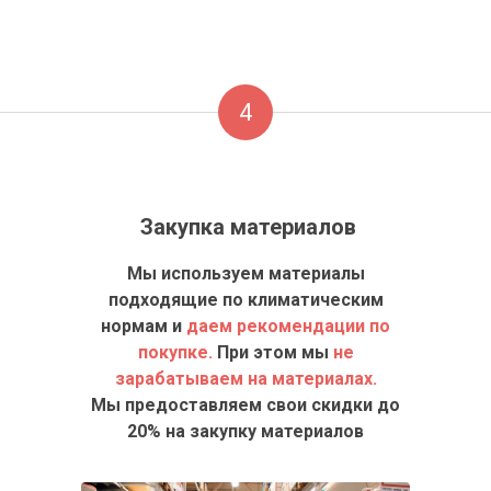
Заказать фундамент
4
Закупка материалов
Мы используем материалы
подходящие по климатическим
нормам и
даем рекомендации по
покупке.
При этом мы
не
зарабатываем на материалах.
Мы предоставляем свои скидки до
20% на закупку материалов