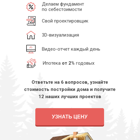
Делаем фундамент
по себестоимости
Свой проектировщик
3D-визуализация
Видео-отчет каждый день
Ипотека
от 2%
годовых
Ответьте на 6 вопросов, узнайте
стоимость постройки дома и получите
12 наших лучших проектов
УЗНАТЬ ЦЕНУ