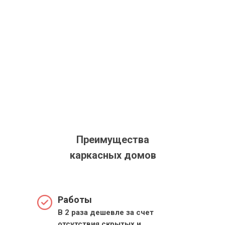
Преимущества
каркасных домов
Работы
В 2 раза дешевле за счет
отсутствия скрытых и